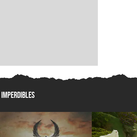
Imperdibles