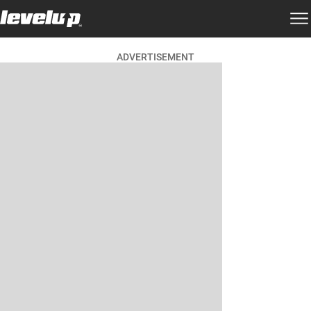
ADVERTISEMENT