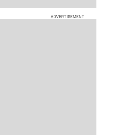
ADVERTISEMENT