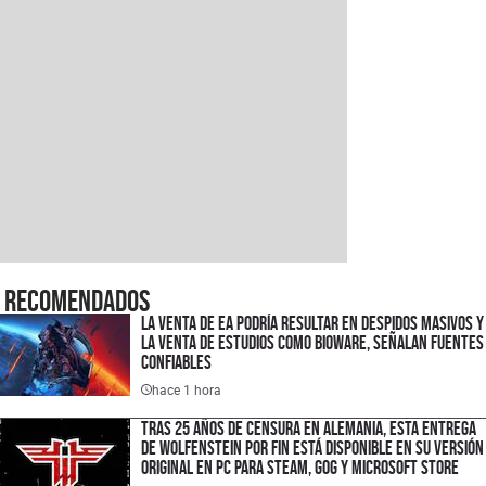
Recomendados
La venta de EA podría resultar en despidos masivos y
la venta de estudios como BioWare, señalan fuentes
confiables
hace 1 hora
Tras 25 años de censura en Alemania, esta entrega
de Wolfenstein por fin está disponible en su versión
original en PC para Steam, GOG y Microsoft Store