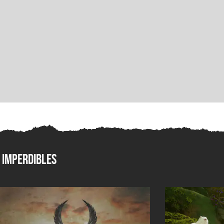
Imperdibles