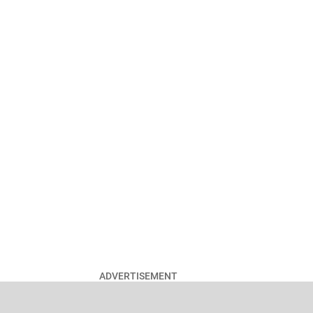
ADVERTISEMENT