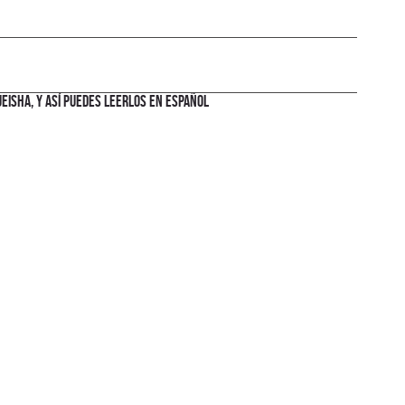
eisha, y así puedes leerlos en español