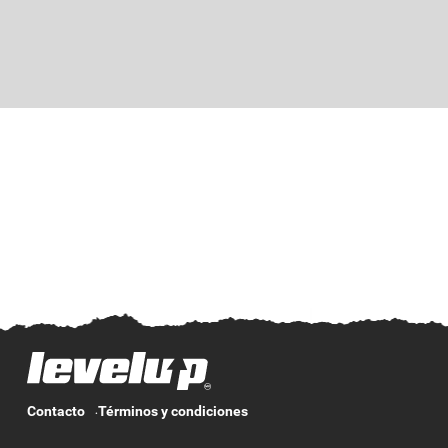
Contacto
Términos y condiciones