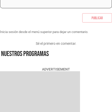
Publicar
Inicia sesión desde el menú superior para dejar un comentario.
Sé el primero en comentar.
Nuestros programas
ADVERTISEMENT