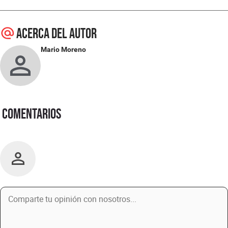
Acerca del autor
Mario Moreno
Comentarios