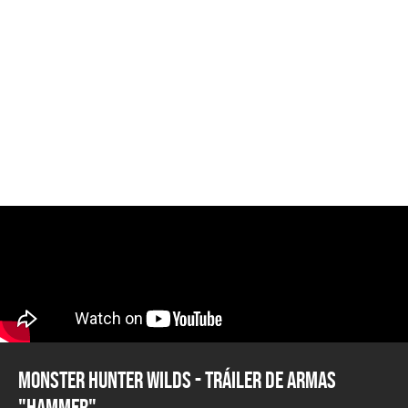
Monster Hunter Wilds - Tráiler de Armas
"Hammer"