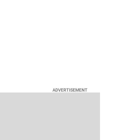
ADVERTISEMENT