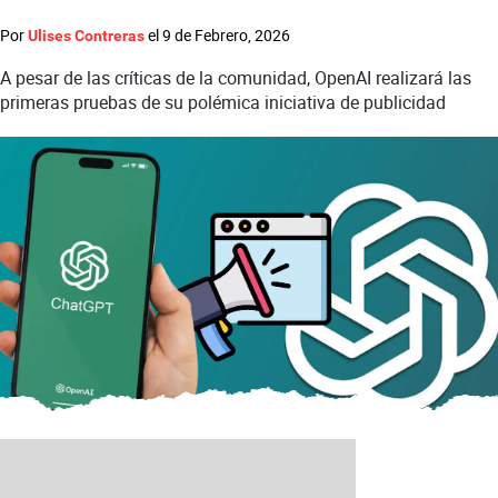
Por
el
9 de Febrero, 2026
Ulises Contreras
A pesar de las críticas de la comunidad, OpenAI realizará las
primeras pruebas de su polémica iniciativa de publicidad