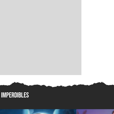
Imperdibles