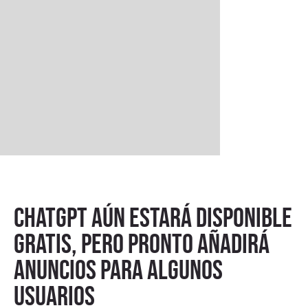
ChatGPT aún estará disponible
gratis, pero pronto añadirá
anuncios para algunos
usuarios