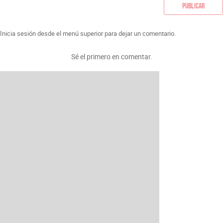
Publicar
Inicia sesión desde el menú superior para dejar un comentario.
Sé el primero en comentar.