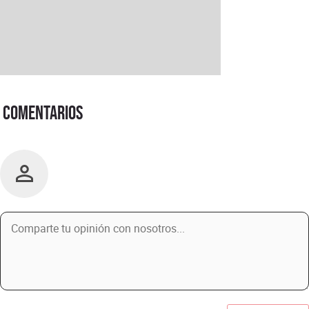
Comentarios