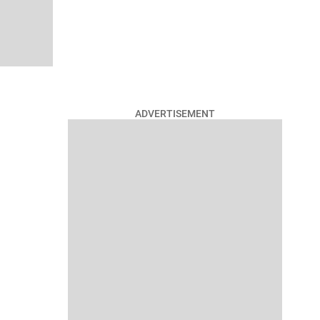
ADVERTISEMENT