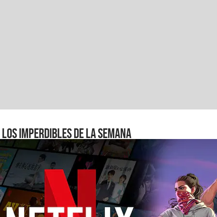
Los imperdibles de la semana