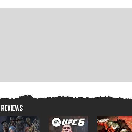
REVIEWS