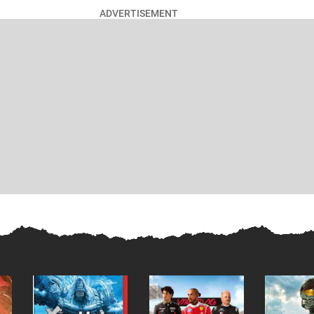
ADVERTISEMENT