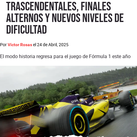
trascendentales, finales
alternos y nuevos niveles de
dificultad
Por
el
24 de Abril, 2025
Víctor Rosas
El modo historia regresa para el juego de Fórmula 1 este año