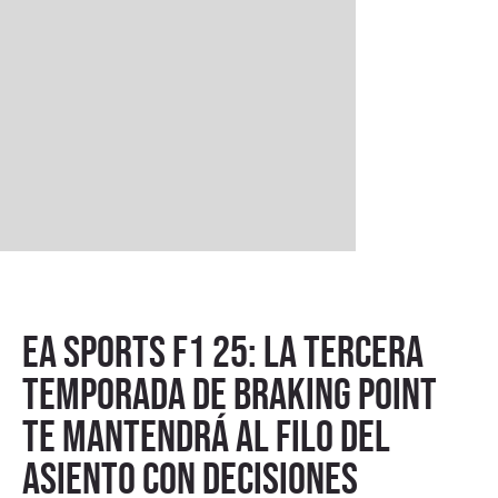
EA Sports F1 25: la tercera
temporada de Braking Point
te mantendrá al filo del
asiento con decisiones