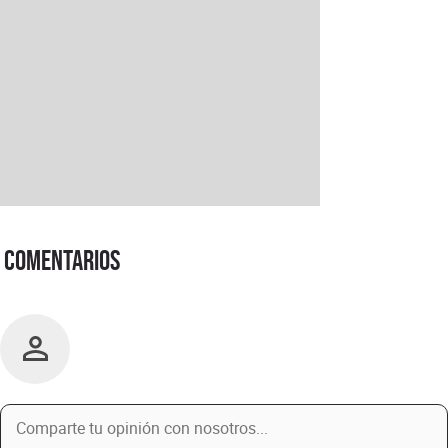
Comentarios