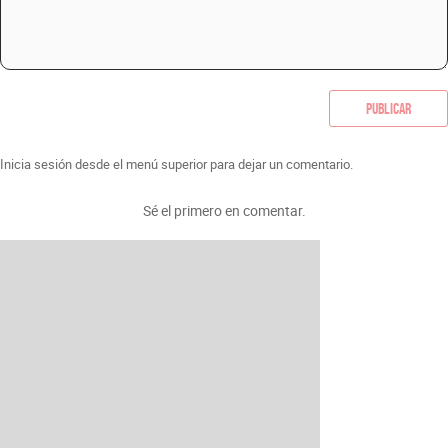
Publicar
Inicia sesión desde el menú superior para dejar un comentario.
Sé el primero en comentar.