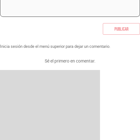
Publicar
Inicia sesión desde el menú superior para dejar un comentario.
Sé el primero en comentar.