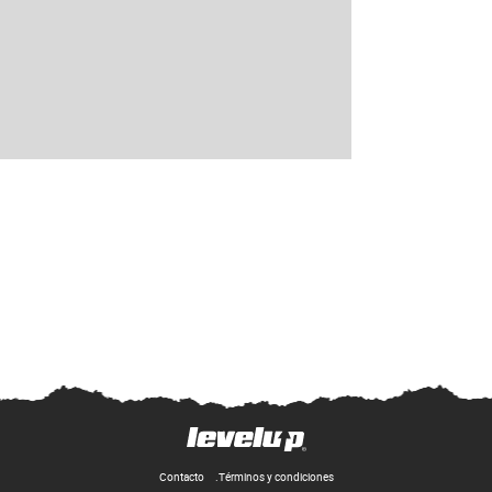
Contacto
Términos y condiciones