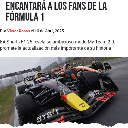
encantará a los fans de la
Fórmula 1
Por
el
10 de Abril, 2025
Víctor Rosas
EA Sports F1 25 revela su ambicioso modo My Team 2.0:
promete la actualización más importante de su historia