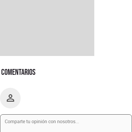
Comentarios