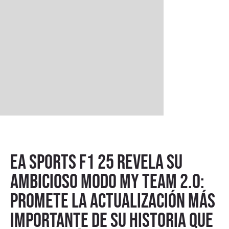
EA Sports F1 25 revela su
ambicioso modo My Team 2.0:
promete la actualización más
importante de su historia que