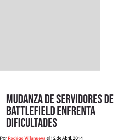
Mudanza de servidores de
Battlefield enfrenta
dificultades
Por
el
12 de Abril, 2014
Rodrigo Villanueva