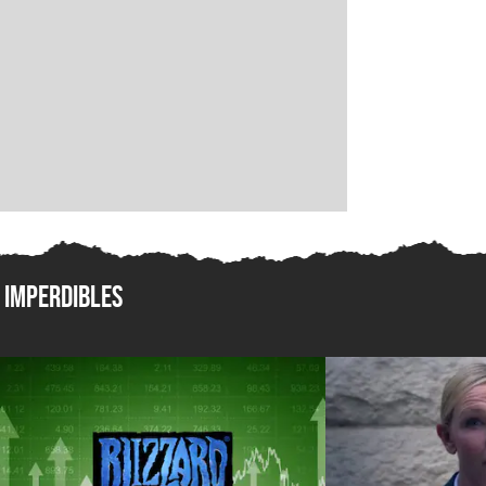
Imperdibles