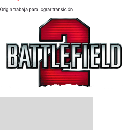
Origin trabaja para lograr transición