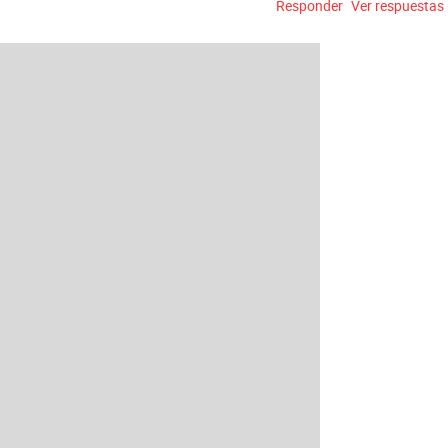
Responder
Ver respuestas