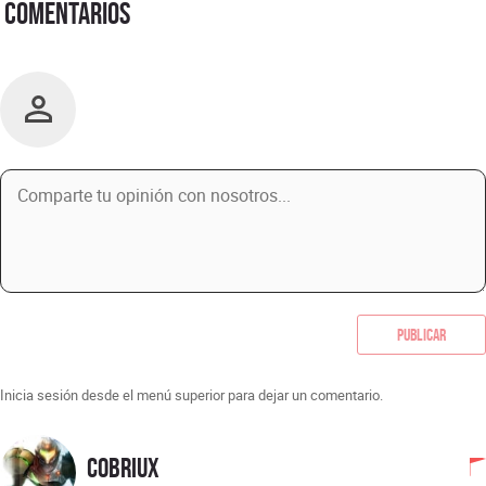
Comentarios
Publicar
Inicia sesión desde el menú superior para dejar un comentario.
Cobriux