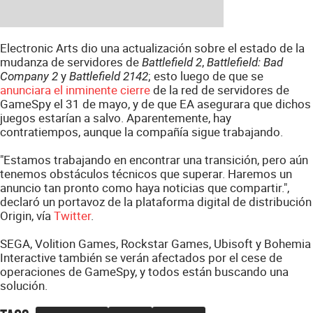
Electronic Arts dio una actualización sobre el estado de la
mudanza de servidores de
,
Battlefield 2
Battlefield: Bad
y
; esto luego de que se
Company 2
Battlefield 2142
anunciara el inminente cierre
de la red de servidores de
GameSpy el 31 de mayo, y de que EA asegurara que dichos
juegos estarían a salvo. Aparentemente, hay
contratiempos, aunque la compañía sigue trabajando.
"Estamos trabajando en encontrar una transición, pero aún
tenemos obstáculos técnicos que superar. Haremos un
anuncio tan pronto como haya noticias que compartir.",
declaró un portavoz de la plataforma digital de distribución
Origin, vía
Twitter
.
SEGA, Volition Games, Rockstar Games, Ubisoft y Bohemia
Interactive también se verán afectados por el cese de
operaciones de GameSpy, y todos están buscando una
solución.