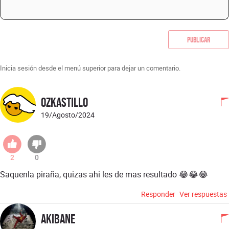
Publicar
Inicia sesión desde el menú superior para dejar un comentario.
OZKastillo
19/Agosto/2024
2
0
Saquenla piraña, quizas ahi les de mas resultado 😂😂😂
Responder
Ver respuestas
Akibane