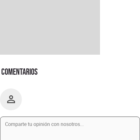
Comentarios