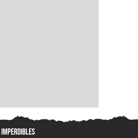
Imperdibles