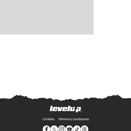
Contacto
Términos y condiciones