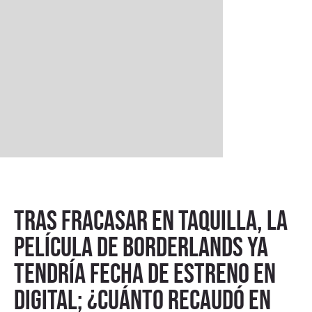
Tras fracasar en taquilla, la
película de Borderlands ya
tendría fecha de estreno en
digital; ¿cuánto recaudó en