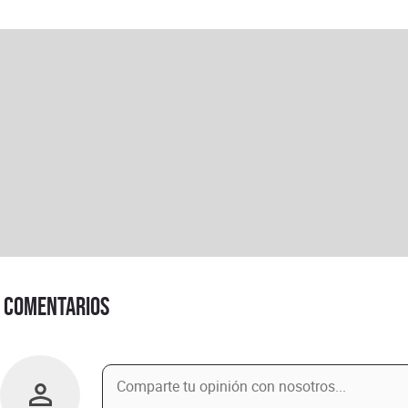
Comentarios