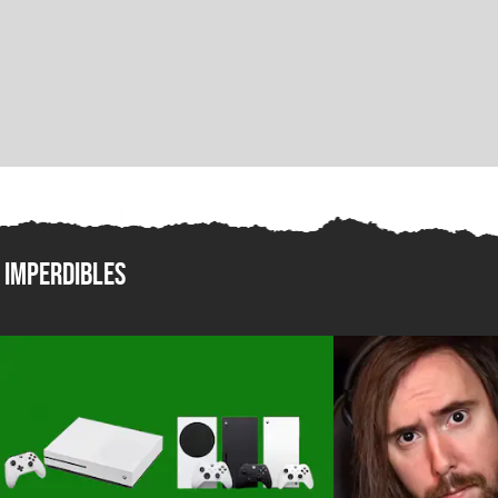
Imperdibles