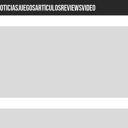
OTICIAS
JUEGOS
ARTÍCULOS
REVIEWS
Video