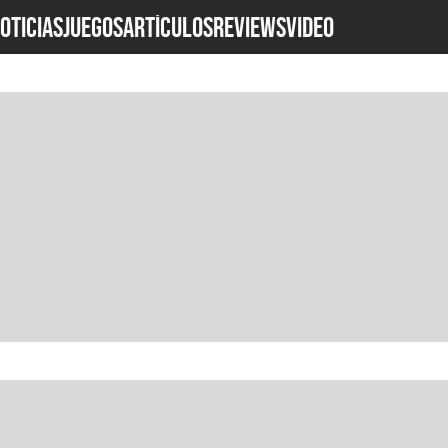
OTICIAS
JUEGOS
ARTÍCULOS
REVIEWS
Video