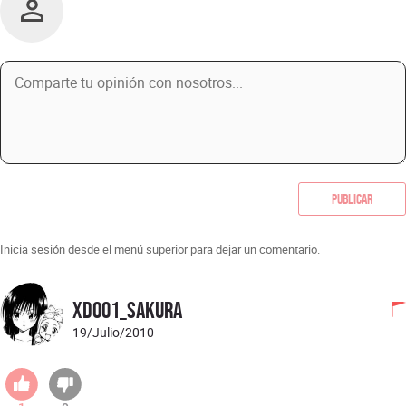
Publicar
Inicia sesión desde el menú superior para dejar un comentario.
XD001_Sakura
19/Julio/2010