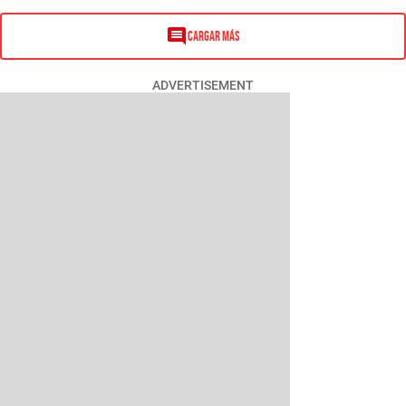
Cargar más
ADVERTISEMENT