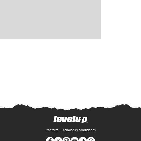
Contacto
Términos y condiciones