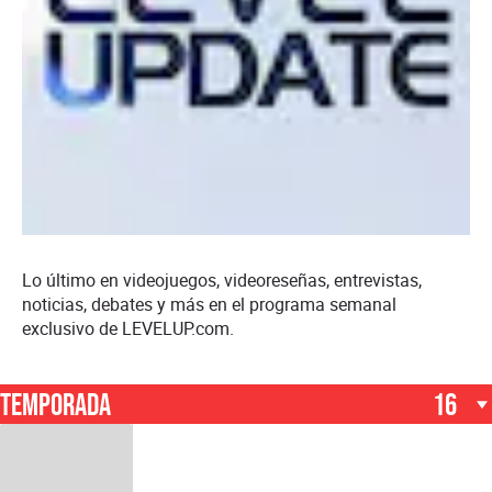
Levelupdate
Lo último en videojuegos, videoreseñas, entrevistas,
noticias, debates y más en el programa semanal
exclusivo de LEVELUP.com.
TEMPORADA
16