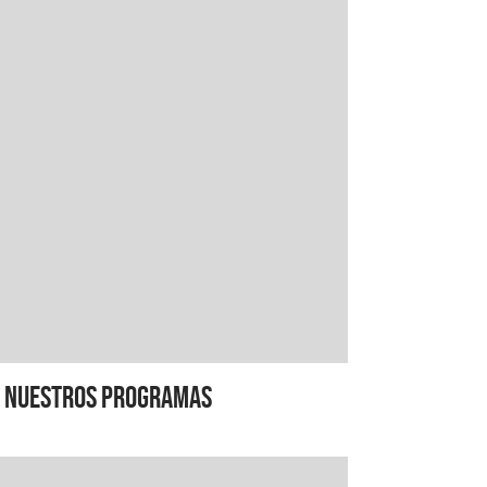
Nuestros programas