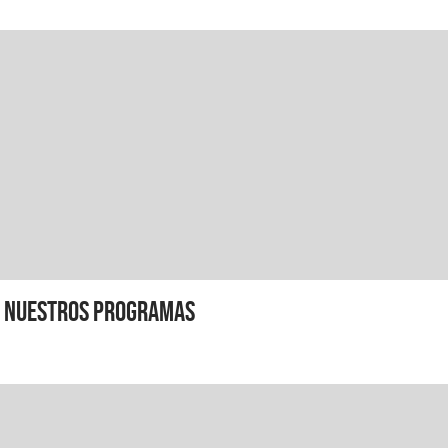
Nuestros programas