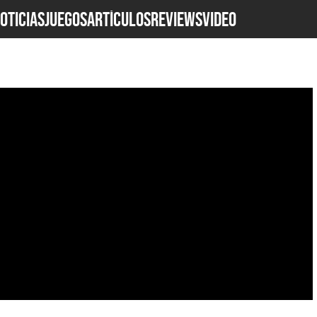
OTICIAS
JUEGOS
ARTÍCULOS
REVIEWS
Video