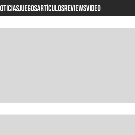
OTICIAS
JUEGOS
ARTÍCULOS
REVIEWS
Video