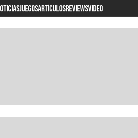
OTICIAS
JUEGOS
ARTÍCULOS
REVIEWS
Video