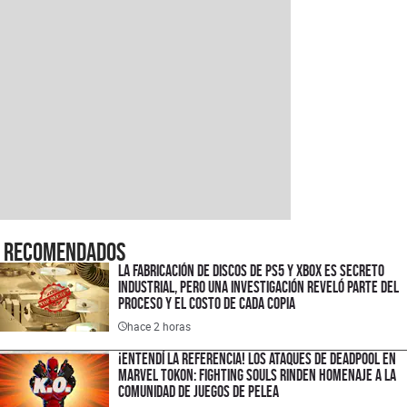
Recomendados
La fabricación de discos de PS5 y XBOX es secreto
industrial, pero una investigación reveló parte del
proceso y el costo de cada copia
hace 2 horas
¡Entendí la referencia! Los ataques de Deadpool en
Marvel Tokon: Fighting Souls rinden homenaje a la
comunidad de juegos de pelea