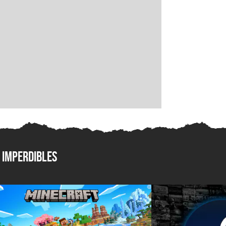
Imperdibles