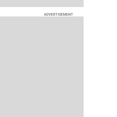
ADVERTISEMENT