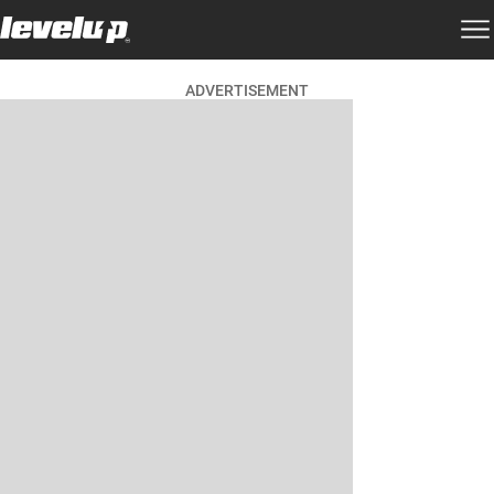
ADVERTISEMENT