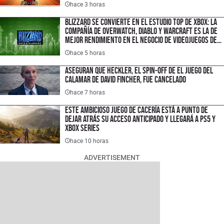
hace 3 horas
Blizzard se convierte en el estudio top de XBOX: la
compañía de Overwatch, Diablo y Warcraft es la de
mejor rendimiento en el negocio de videojuegos de
Microsoft
hace 5 horas
Aseguran que Heckler, el spin-off de El juego del
calamar de David Fincher, fue cancelado
hace 7 horas
Este ambicioso juego de cacería está a punto de
dejar atrás su Acceso Anticipado y llegará a PS5 y
Xbox Series
hace 10 horas
ADVERTISEMENT