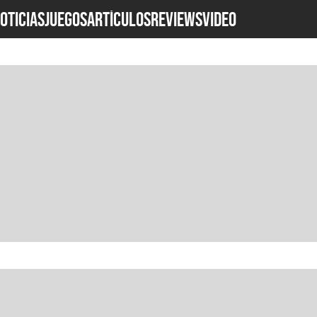
OTICIAS
JUEGOS
ARTÍCULOS
REVIEWS
Video