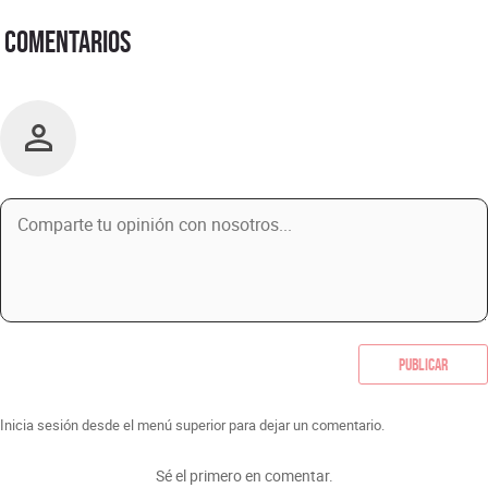
Comentarios
Publicar
Inicia sesión desde el menú superior para dejar un comentario.
Sé el primero en comentar.