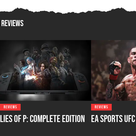
Reviews
REVIEWS
REVIEWS
Lies of P: Complete Edition
EA Sports UFC