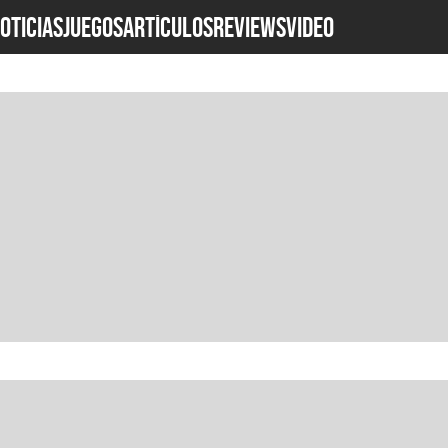
OTICIAS
JUEGOS
ARTÍCULOS
REVIEWS
Video