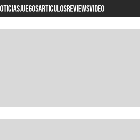
OTICIAS
JUEGOS
ARTÍCULOS
REVIEWS
Video