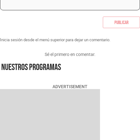
Publicar
Inicia sesión desde el menú superior para dejar un comentario.
Sé el primero en comentar.
Nuestros programas
ADVERTISEMENT