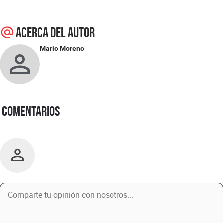
Acerca del autor
Mario Moreno
Comentarios