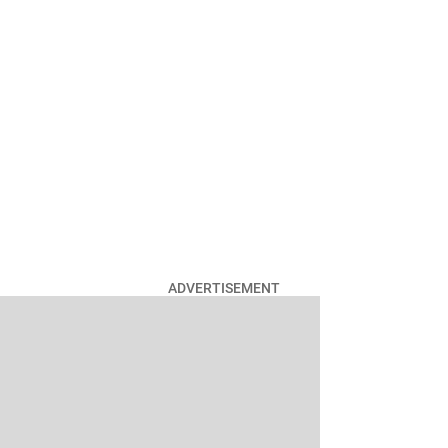
ADVERTISEMENT