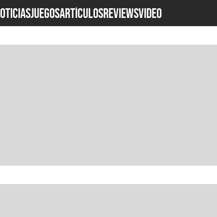
OTICIAS
JUEGOS
ARTÍCULOS
REVIEWS
Video