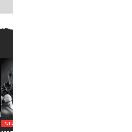
NOTICIAS