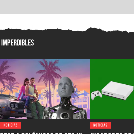
Imperdibles
NOTICIAS
NOTICIAS