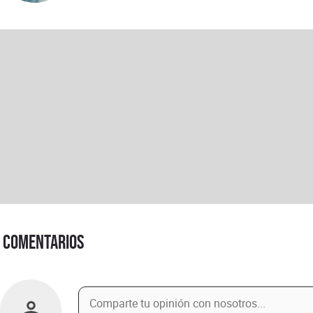
Comentarios