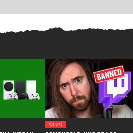
NOTICIAS