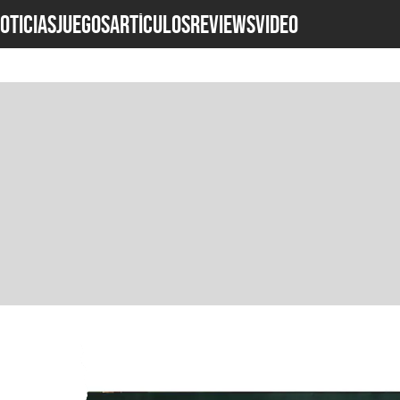
OTICIAS
JUEGOS
ARTÍCULOS
REVIEWS
Video