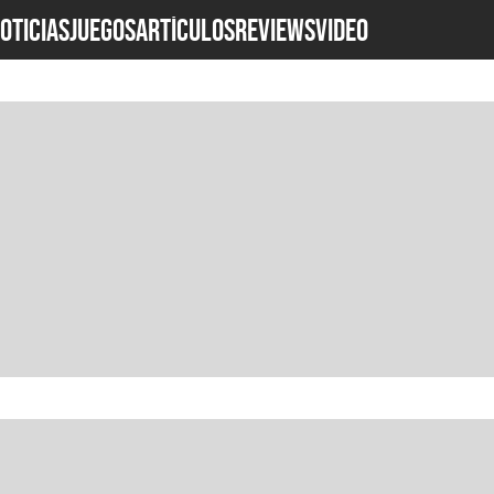
OTICIAS
JUEGOS
ARTÍCULOS
REVIEWS
Video