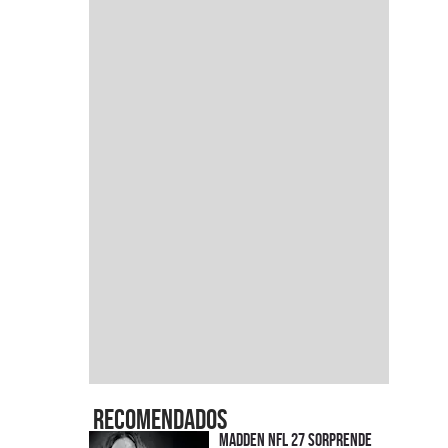
Recomendados
Madden NFL 27 sorprende