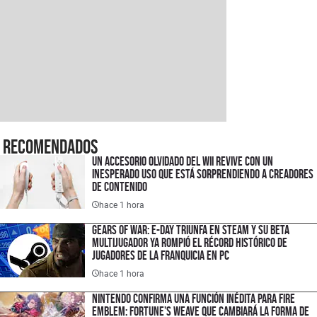
Recomendados
Un accesorio olvidado del Wii revive con un
inesperado uso que está sorprendiendo a creadores
de contenido
hace 1 hora
Gears of War: E-Day triunfa en Steam y su Beta
multijugador ya rompió el récord histórico de
jugadores de la franquicia en PC
hace 1 hora
Nintendo confirma una función inédita para Fire
Emblem: Fortune’s Weave que cambiará la forma de