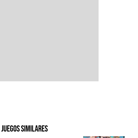
Juegos similares