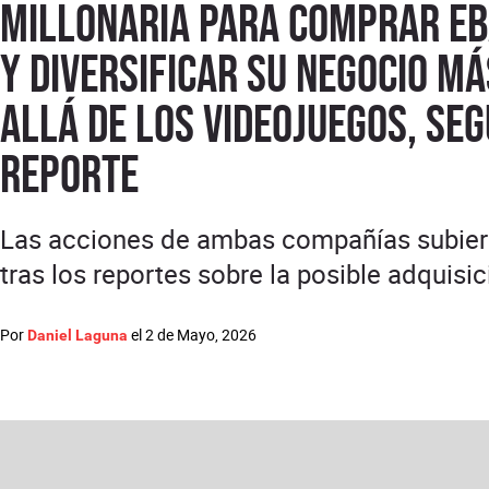
millonaria para comprar e
y diversificar su negocio má
allá de los videojuegos, se
reporte
Las acciones de ambas compañías subie
tras los reportes sobre la posible adquisic
Por
el
2 de Mayo, 2026
Daniel Laguna