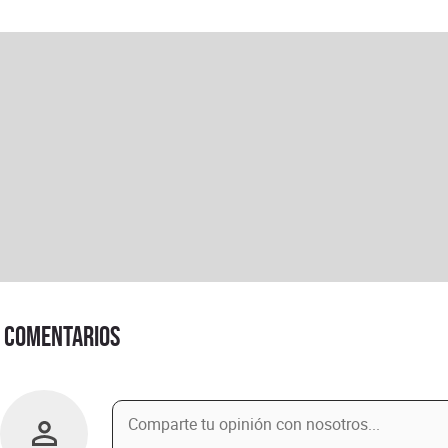
Comentarios