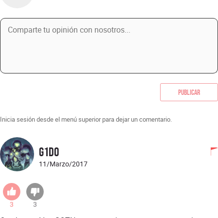
Publicar
Inicia sesión desde el menú superior para dejar un comentario.
G1D0
11/Marzo/2017
3
3