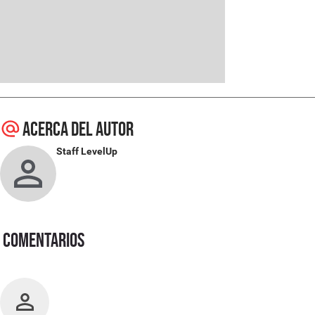
Acerca del autor
Staff LevelUp
Comentarios