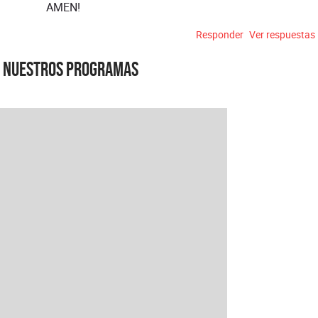
AMEN!
Responder
Ver respuestas
Nuestros programas