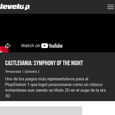
Castlevania: Symphony of the Night
Temporada 1, Episodio 2
Uno de los juegos más representativos para el
PlayStation 1 que logró posicionarse como un clásico
instantáneo aun siendo un título 2D en el auge de la era
3D