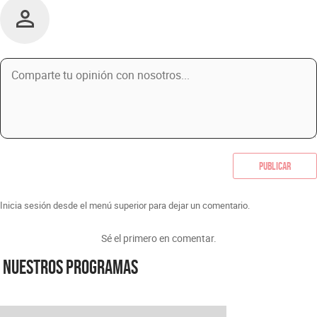
Publicar
Inicia sesión desde el menú superior para dejar un comentario.
Sé el primero en comentar.
Nuestros programas