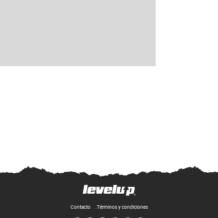
Contacto
Términos y condiciones