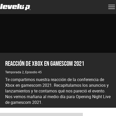
Reacción de Xbox en gamescom 2021
Temporada 2, Episodio 45
Te compartimos nuestra reacción de la conferencia de
Xbox en gamescom 2021. Recapitulamos los anuncios y
lanzamientos y te contamos qué nos pareció el evento.
Nos vemos mañana al medio día para Opening Night Live
de gamescom 2021.