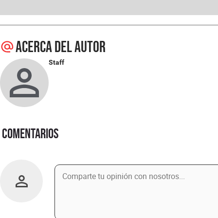
Acerca del autor
Staff
Comentarios