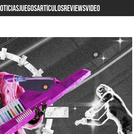
OTICIAS
JUEGOS
ARTÍCULOS
REVIEWS
Video