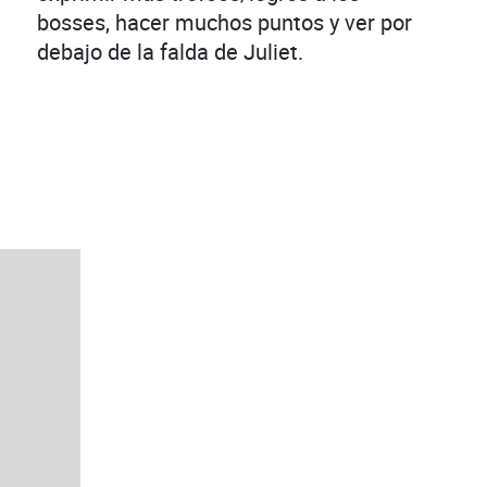
bosses, hacer muchos puntos y ver por
debajo de la falda de Juliet.