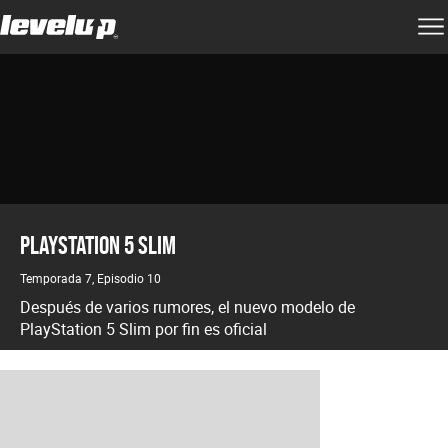
PlayStation 5 Slim
Temporada 7, Episodio 10
Después de varios rumores, el nuevo modelo de
PlayStation 5 Slim por fin es oficial