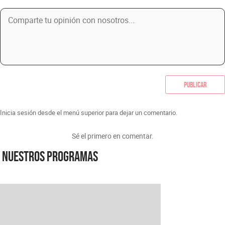
Publicar
Inicia sesión desde el menú superior para dejar un comentario.
Sé el primero en comentar.
Nuestros programas