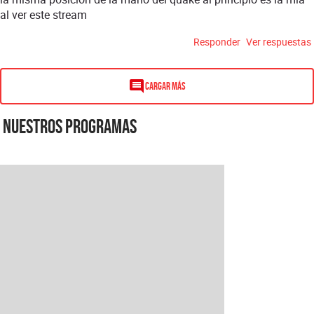
al ver este stream
Responder
Ver respuestas
Cargar más
Nuestros programas