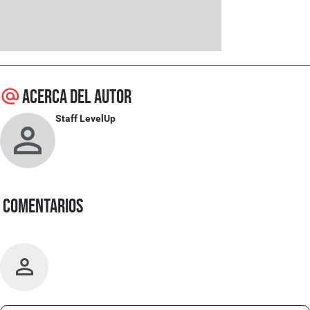
Acerca del autor
Staff LevelUp
Comentarios