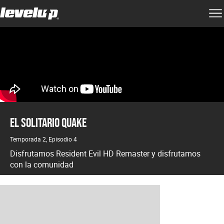
El solitario Quake
Temporada 2, Episodio 4
Disfrutamos Resident Evil HD Remaster y disfrutamos
con la comunidad