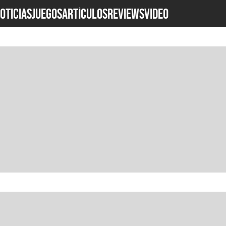
OTICIAS
JUEGOS
ARTÍCULOS
REVIEWS
Video