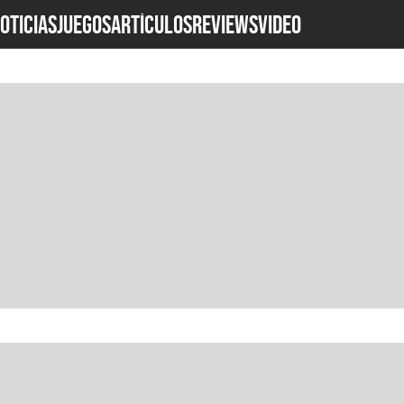
OTICIAS
JUEGOS
ARTÍCULOS
REVIEWS
Video