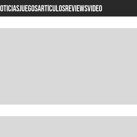
OTICIAS
JUEGOS
ARTÍCULOS
REVIEWS
Video