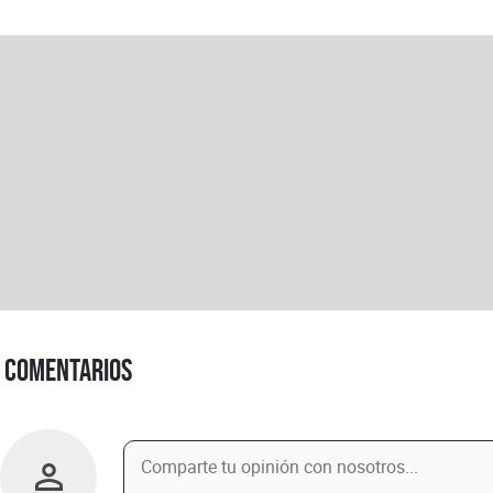
Comentarios