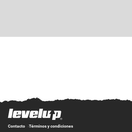
Contacto
Términos y condiciones