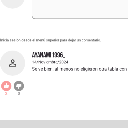
Inicia sesión desde el menú superior para dejar un comentario.
Ayanami1996_
14/Noviembre/2024
Se ve bien, al menos no eligieron otra tabla c
2
0