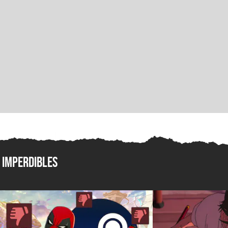
Imperdibles