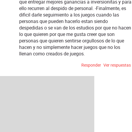
que entregar mejores ganancias a inversionitas y para
ello recurren al despido de personal. -Finalmente, es
dificil darle seguimiento a los juegos cuando las
personas que pueden hacerlo estan siendo
despedidas o se van de los estudios por que no hacen
lo que quieren por que me gusta creer que son
personas que quieren sentirse orgullosos de lo que
hacen y no simplemente hacer juegos que no los
llenan como creados de juegos.
Responder
Ver respuestas