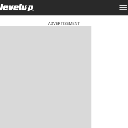
ADVERTISEMENT