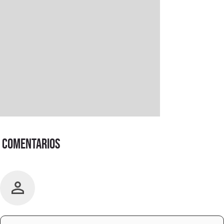
Comentarios