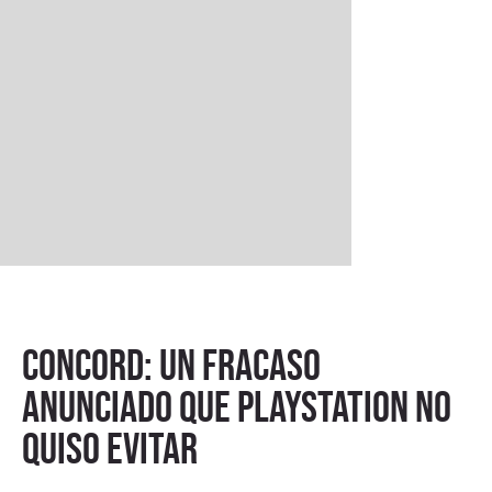
Concord: un fracaso
anunciado que PlayStation no
quiso evitar