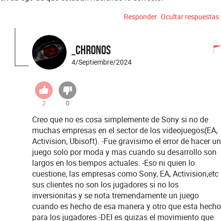
Responder
Ocultar respuestas
_Chronos
4/Septiembre/2024
2
0
Creo que no es cosa simplemente de Sony si no de
muchas empresas en el sector de los videojuegos(EA,
Activision, Ubisoft). -Fue gravisimo el error de hacer un
juego solo por moda y mas cuando su desarrollo son
largos en los tiempos actuales. -Eso ni quien lo
cuestione, las empresas como Sony, EA, Activision,etc
sus clientes no son los jugadores si no los
inversionitas y se nota tremendamente un juego
cuando es hecho de esa manera y otro que esta hecho
para los jugadores -DEI es quizas el movimiento que