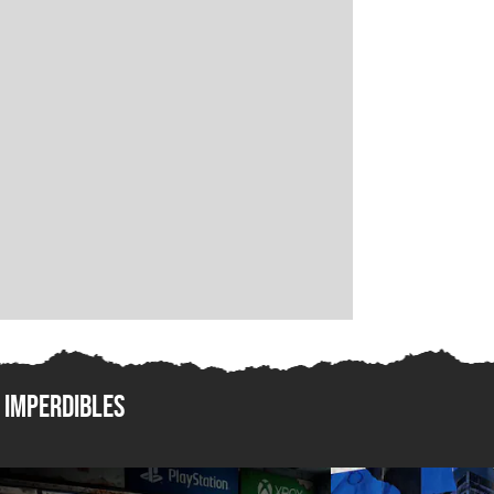
Imperdibles