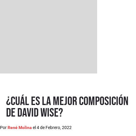
¿Cuál es la mejor composición
de David Wise?
Por
el
4 de Febrero, 2022
René Molina