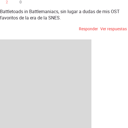
2
0
Battletoads in Battlemaniacs, sin lugar a dudas de mis OST
favoritos de la era de la SNES.
Responder
Ver respuestas