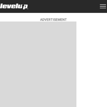
ADVERTISEMENT