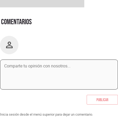
Comentarios
Publicar
Inicia sesión desde el menú superior para dejar un comentario.