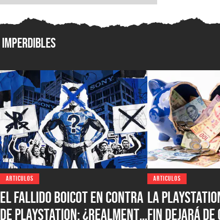
Imperdibles
ARTICULOS
ARTICULOS
El fallido boicot en contra
La PlayStatio
de PlayStation: ¿realmente
fin dejará de