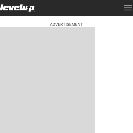
ADVERTISEMENT