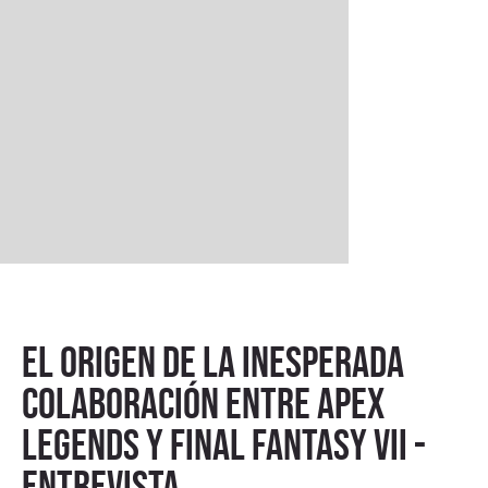
El origen de la inesperada
colaboración entre Apex
Legends y Final Fantasy VII -
Entrevista