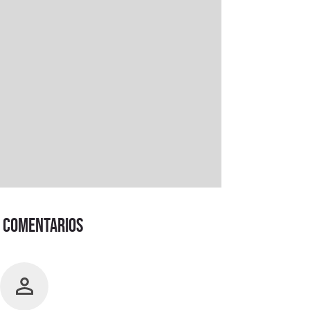
Comentarios