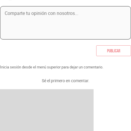
Publicar
Inicia sesión desde el menú superior para dejar un comentario.
Sé el primero en comentar.