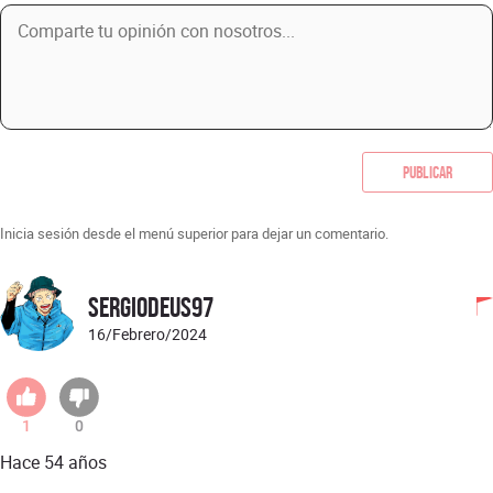
Publicar
Inicia sesión desde el menú superior para dejar un comentario.
SergioDeus97
16/Febrero/2024
1
0
Hace 54 años