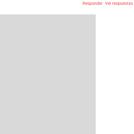
Responder
Ver respuestas