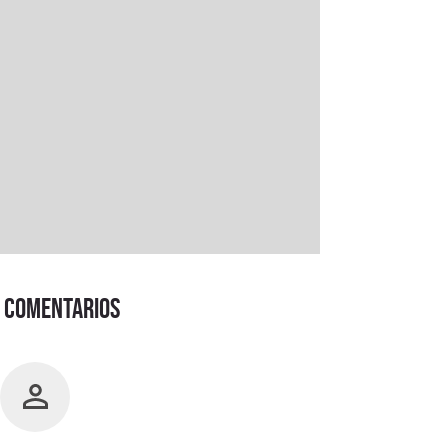
Comentarios