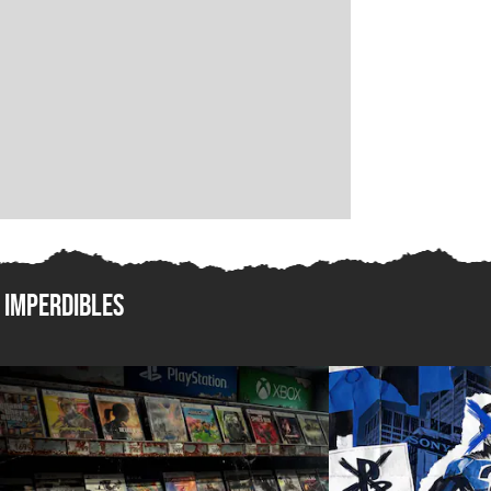
Imperdibles