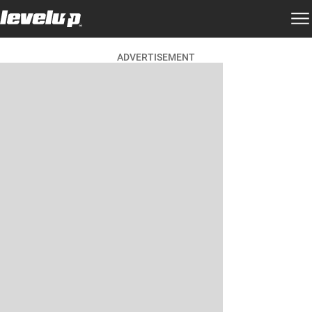
ADVERTISEMENT