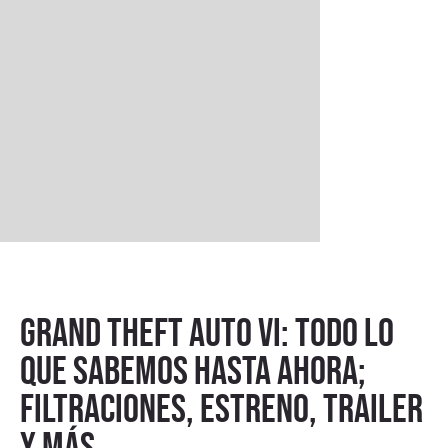
Grand Theft Auto VI: todo lo
que sabemos hasta ahora;
filtraciones, estreno, trailer
y más