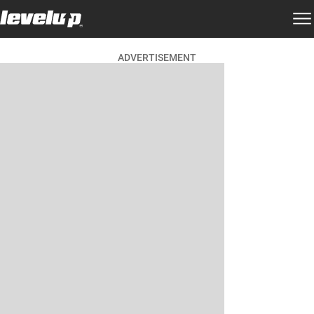
ADVERTISEMENT