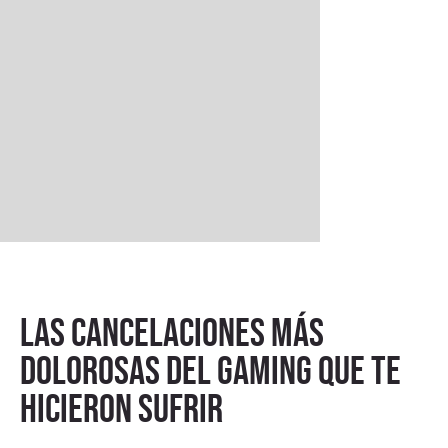
Las cancelaciones más
dolorosas del gaming que te
hicieron sufrir