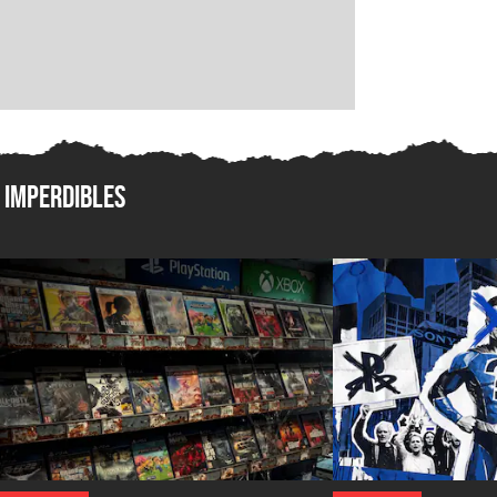
Imperdibles