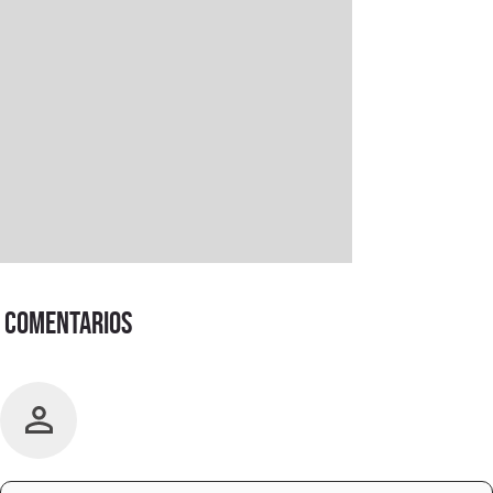
Comentarios