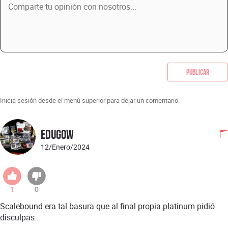
Publicar
Inicia sesión desde el menú superior para dejar un comentario.
Edugow
12/Enero/2024
1
0
Scalebound era tal basura que al final propia platinum pidió
disculpas .