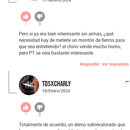
1
0
Pero si ya era bien interesante sin armas, ¿qué
necesidad hay de meterle un montón de fierros para
que sea entretenido? el chino vende mucho humo,
pero PT se veía bastante interesante.
Responder
Ver respuestas
TDSxCharly
18/Enero/2024
1
0
Totalmente de acuerdo, un demo sobrevalorado que