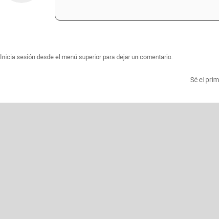
Inicia sesión desde el menú superior para dejar un comentario.
Sé el pri