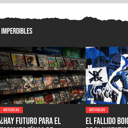
Imperdibles
ARTICULOS
ARTICULOS
¿Hay futuro para el
El fallido bo