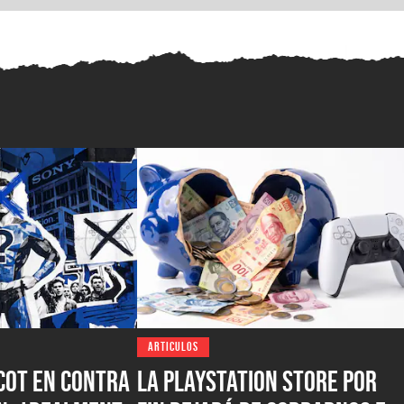
ARTICULOS
icot en contra
La PlayStation Store por