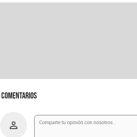
Comentarios