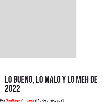
Lo Bueno, lo Malo y lo Meh de
2022
Por
el
18 de Enero, 2023
Santiago Villicaña