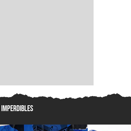
Imperdibles