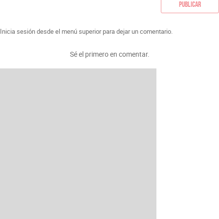
Publicar
Inicia sesión desde el menú superior para dejar un comentario.
Sé el primero en comentar.