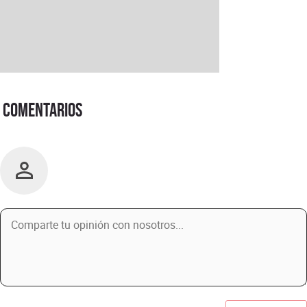
Comentarios