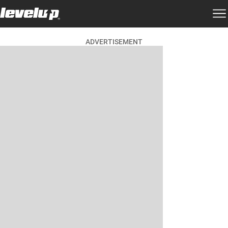
ADVERTISEMENT