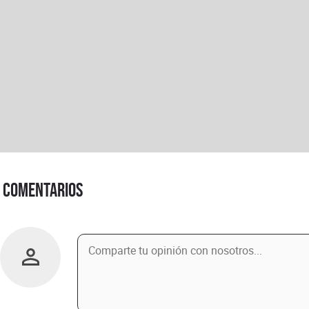
Comentarios