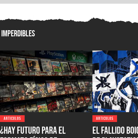
Imperdibles
ARTICULOS
ARTICULOS
¿Hay futuro para el
El fallido bo