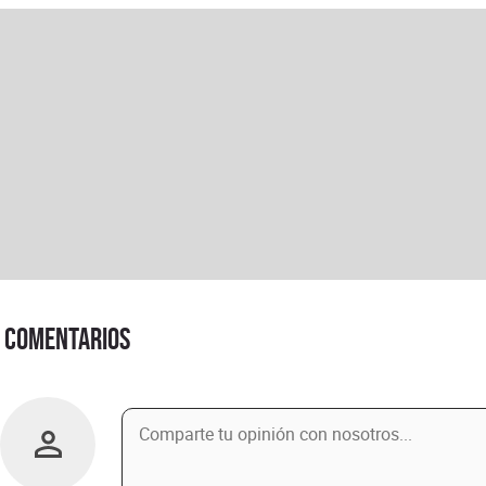
Comentarios