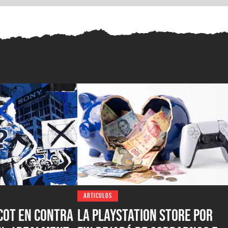
ARTICULOS
icot en contra
La PlayStation Store por