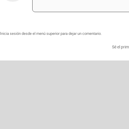
Inicia sesión desde el menú superior para dejar un comentario.
Sé el pri