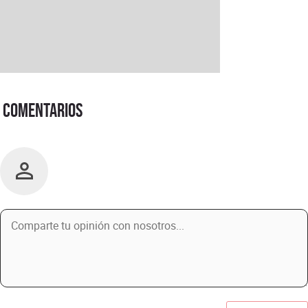
Comentarios