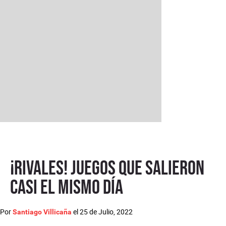
¡Rivales! Juegos que salieron
casi el mismo día
Por
el
25 de Julio, 2022
Santiago Villicaña