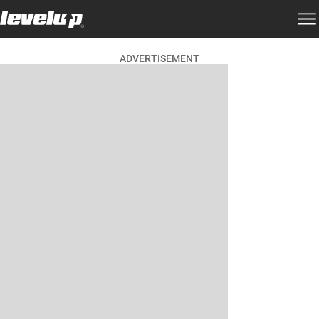
ADVERTISEMENT