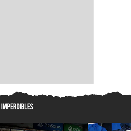
Imperdibles