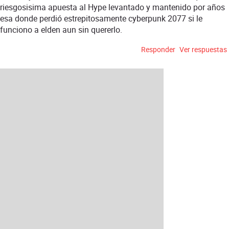
riesgosisima apuesta al Hype levantado y mantenido por años
esa donde perdió estrepitosamente cyberpunk 2077 si le
funciono a elden aun sin quererlo.
Responder
Ver respuestas