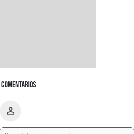
Comentarios