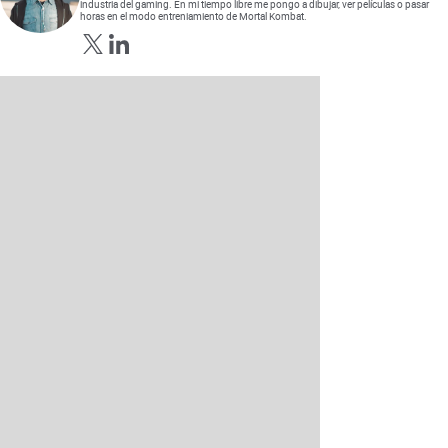
industria del gaming. En mi tiempo libre me pongo a dibujar, ver películas o pasar
horas en el modo entreniamiento de Mortal Kombat.
Opens in new window
Opens in new window