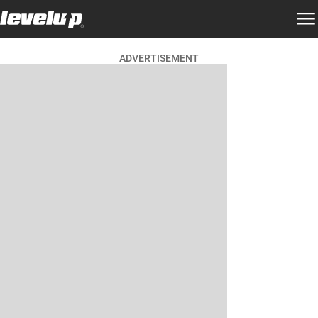
ADVERTISEMENT