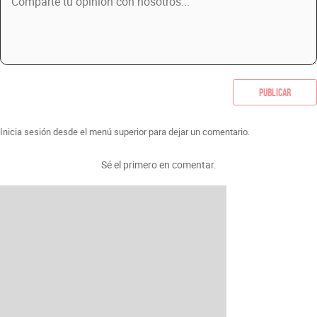
Publicar
Inicia sesión desde el menú superior para dejar un comentario.
Sé el primero en comentar.