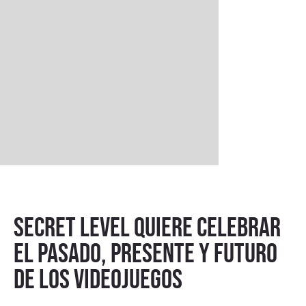
Secret Level quiere celebrar
el pasado, presente y futuro
de los videojuegos