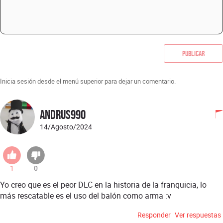
Publicar
Inicia sesión desde el menú superior para dejar un comentario.
andrus990
14/Agosto/2024
1
0
Yo creo que es el peor DLC en la historia de la franquicia, lo
más rescatable es el uso del balón como arma :v
Responder
Ver respuestas