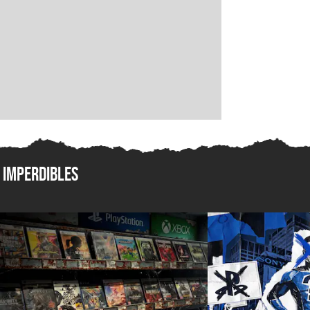
Imperdibles