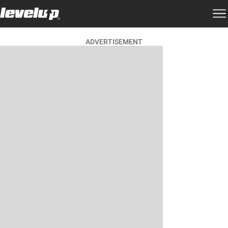
ADVERTISEMENT