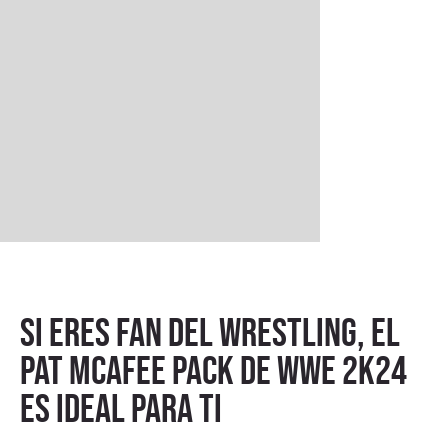
Si eres fan del wrestling, el
Pat McAfee Pack de WWE 2K24
es ideal para ti