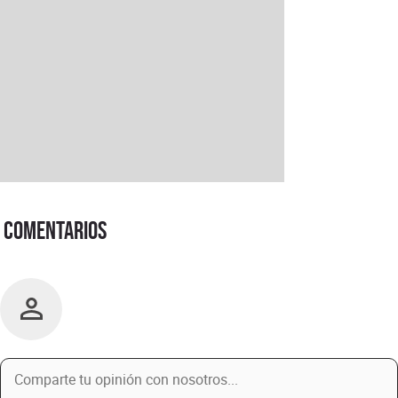
Comentarios