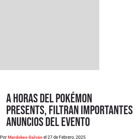
A horas del Pokémon
Presents, filtran importantes
anuncios del evento
Por
el
27 de Febrero, 2025
Mardokeo Galván