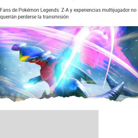
Fans de Pokémon Legends: Z-A y experiencias multijugador no
querrán perderse la transmisión