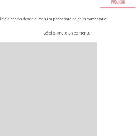
Publicar
Inicia sesión desde el menú superior para dejar un comentario.
Sé el primero en comentar.