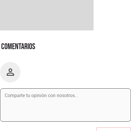
Comentarios