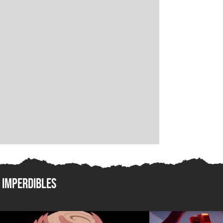
Imperdibles